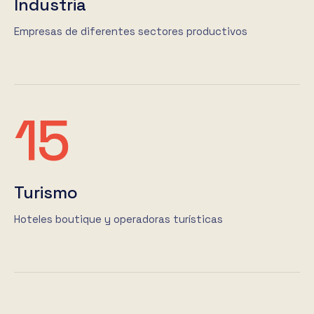
Industria
Empresas de diferentes sectores productivos
15
Turismo
Hoteles boutique y operadoras turísticas