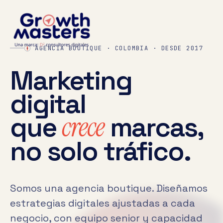
AGENCIA BOUTIQUE · COLOMBIA · DESDE 2017
Marketing
digital
que
crece
marcas,
no solo tráfico.
Somos una agencia boutique. Diseñamos
estrategias digitales ajustadas a cada
negocio, con equipo senior y capacidad