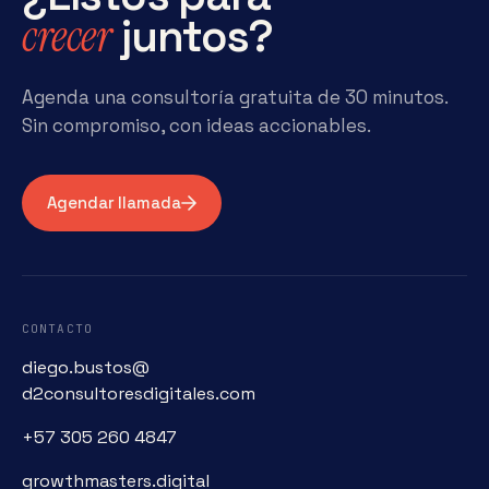
crecer
juntos?
Agenda una consultoría gratuita de 30 minutos.
Sin compromiso, con ideas accionables.
Agendar llamada
CONTACTO
diego.bustos@
d2consultoresdigitales.com
+57 305 260 4847
growthmasters.digital