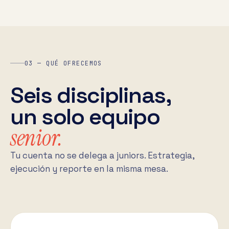
03 — QUÉ OFRECEMOS
Seis disciplinas,
un solo equipo
senior.
Tu cuenta no se delega a juniors. Estrategia,
ejecución y reporte en la misma mesa.