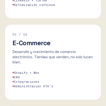
LinkedIn + TikTok
Optimización continua
04
/ 06
E-Commerce
Desarrollo y crecimiento de comercio
electrónico. Tiendas que venden, no solo lucen
bien.
Shopify + Woo
CRO
Integraciones
Administración OTA's