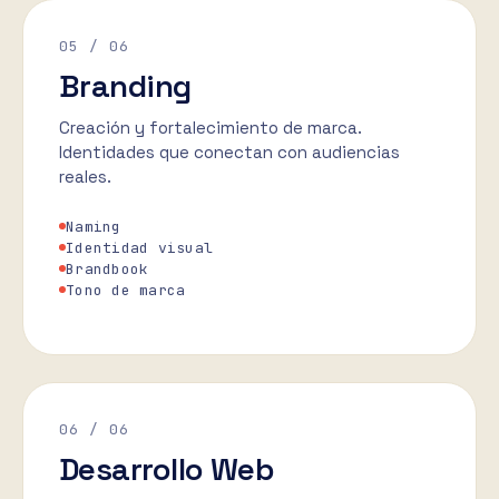
05
/ 06
Branding
Creación y fortalecimiento de marca.
Identidades que conectan con audiencias
reales.
Naming
Identidad visual
Brandbook
Tono de marca
06
/ 06
Desarrollo Web