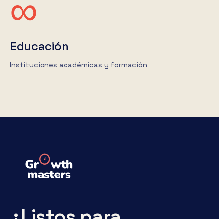
∞
Educación
Instituciones académicas y formación
¿Listos para