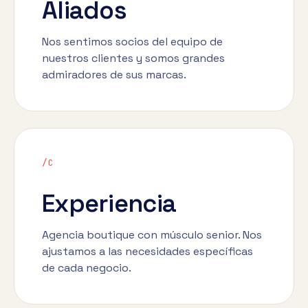
Aliados
Nos sentimos socios del equipo de
nuestros clientes y somos grandes
admiradores de sus marcas.
/C
Experiencia
Agencia boutique con músculo senior. Nos
ajustamos a las necesidades específicas
de cada negocio.