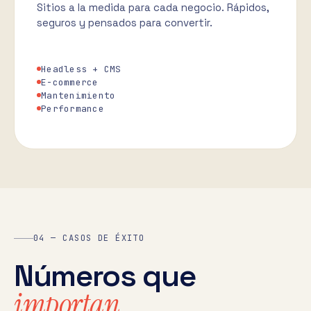
Sitios a la medida para cada negocio. Rápidos,
seguros y pensados para convertir.
Headless + CMS
E-commerce
Mantenimiento
Performance
04 — CASOS DE ÉXITO
Números que
importan.