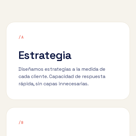
/A
Estrategia
Diseñamos estrategias a la medida de
cada cliente. Capacidad de respuesta
rápida, sin capas innecesarias.
/B