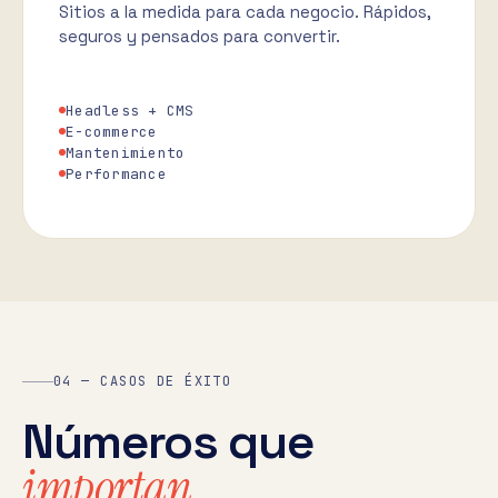
Sitios a la medida para cada negocio. Rápidos,
seguros y pensados para convertir.
Headless + CMS
E-commerce
Mantenimiento
Performance
04 — CASOS DE ÉXITO
Números que
importan.