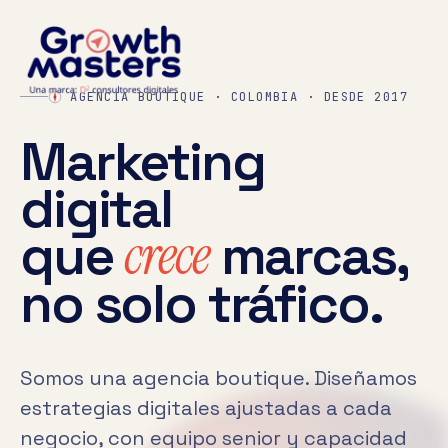
AGENCIA BOUTIQUE · COLOMBIA · DESDE 2017
Marketing
digital
que
crece
marcas,
no solo tráfico.
Somos una agencia boutique. Diseñamos
estrategias digitales ajustadas a cada
negocio, con equipo senior y capacidad