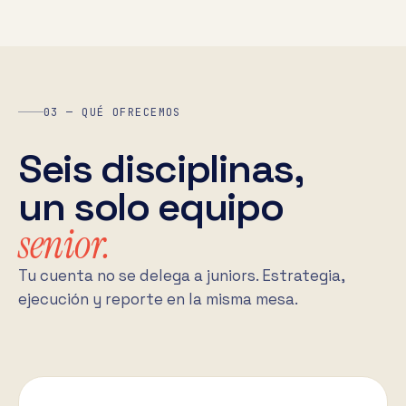
03 — QUÉ OFRECEMOS
Seis disciplinas,
un solo equipo
senior.
Tu cuenta no se delega a juniors. Estrategia,
ejecución y reporte en la misma mesa.