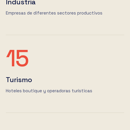
Industria
Empresas de diferentes sectores productivos
15
Turismo
Hoteles boutique y operadoras turísticas