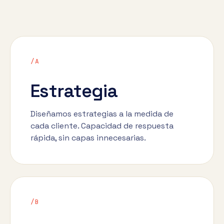
/A
Estrategia
Diseñamos estrategias a la medida de
cada cliente. Capacidad de respuesta
rápida, sin capas innecesarias.
/B