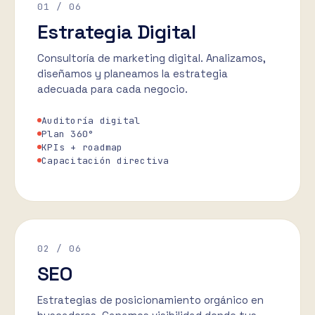
01
/ 06
Estrategia Digital
Consultoría de marketing digital. Analizamos,
diseñamos y planeamos la estrategia
adecuada para cada negocio.
Auditoría digital
Plan 360°
KPIs + roadmap
Capacitación directiva
02
/ 06
SEO
Estrategias de posicionamiento orgánico en