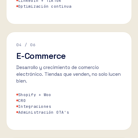
LinkedIn + TikTok
Optimización continua
04
/ 06
E-Commerce
Desarrollo y crecimiento de comercio
electrónico. Tiendas que venden, no solo lucen
bien.
Shopify + Woo
CRO
Integraciones
Administración OTA's