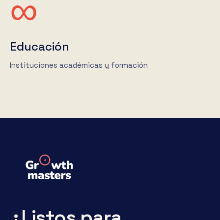
∞
Educación
Instituciones académicas y formación
¿Listos para