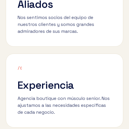
Aliados
Nos sentimos socios del equipo de
nuestros clientes y somos grandes
admiradores de sus marcas.
/C
Experiencia
Agencia boutique con músculo senior. Nos
ajustamos a las necesidades específicas
de cada negocio.