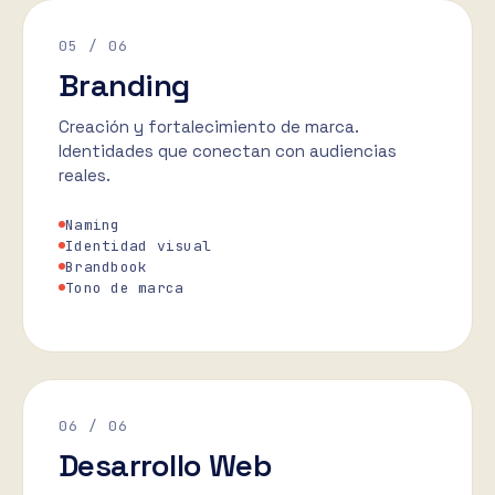
05
/ 06
Branding
Creación y fortalecimiento de marca.
Identidades que conectan con audiencias
reales.
Naming
Identidad visual
Brandbook
Tono de marca
06
/ 06
Desarrollo Web